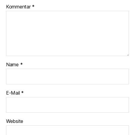
Kommentar
*
Name
*
E-Mail
*
Website