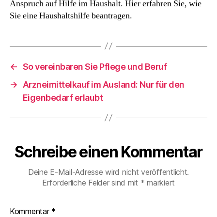
Anspruch auf Hilfe im Haushalt. Hier erfahren Sie, wie
Sie eine Haushaltshilfe beantragen.
←
So vereinbaren Sie Pflege und Beruf
→
Arzneimittelkauf im Ausland: Nur für den
Eigenbedarf erlaubt
Schreibe einen Kommentar
Deine E-Mail-Adresse wird nicht veröffentlicht.
Erforderliche Felder sind mit
*
markiert
Kommentar
*