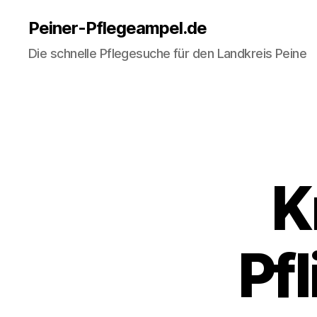
Peiner-Pflegeampel.de
Die schnelle Pflegesuche für den Landkreis Peine
K
Pfl