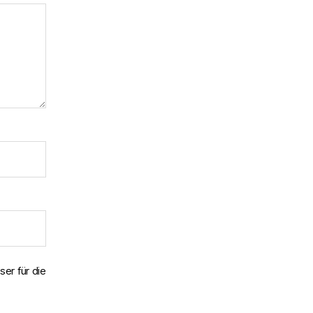
er für die