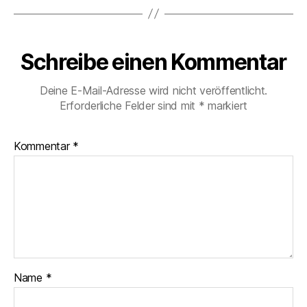
Schreibe einen Kommentar
Deine E-Mail-Adresse wird nicht veröffentlicht.
Erforderliche Felder sind mit
*
markiert
Kommentar
*
Name
*