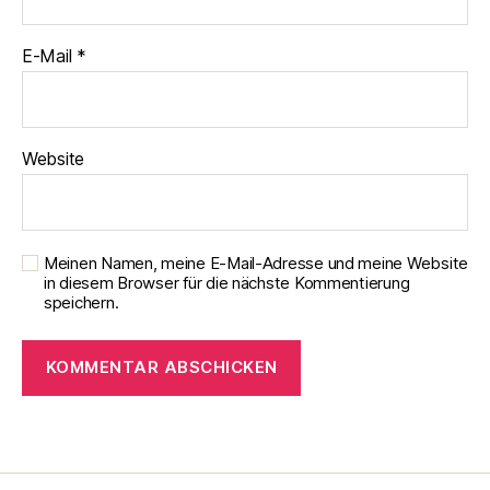
E-Mail
*
Website
Meinen Namen, meine E-Mail-Adresse und meine Website
in diesem Browser für die nächste Kommentierung
speichern.