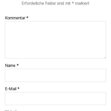
Erforderliche Felder sind mit
*
markiert
Kommentar
*
Name
*
E-Mail
*