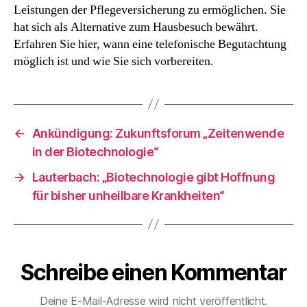
Begutachtung
Leistungen der Pflegeversicherung zu ermöglichen. Sie
hat sich als Alternative zum Hausbesuch bewährt.
Erfahren Sie hier, wann eine telefonische Begutachtung
möglich ist und wie Sie sich vorbereiten.
←
Ankündigung: Zukunftsforum „Zeitenwende
in der Biotechnologie“
→
Lauterbach: „Biotechnologie gibt Hoffnung
für bisher unheilbare Krankheiten“
Schreibe einen Kommentar
Deine E-Mail-Adresse wird nicht veröffentlicht.