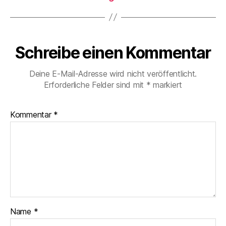
Schreibe einen Kommentar
Deine E-Mail-Adresse wird nicht veröffentlicht.
Erforderliche Felder sind mit
*
markiert
Kommentar
*
Name
*