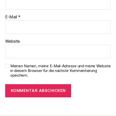
E-Mail
*
Website
Meinen Namen, meine E-Mail-Adresse und meine Website
in diesem Browser für die nächste Kommentierung
speichern.