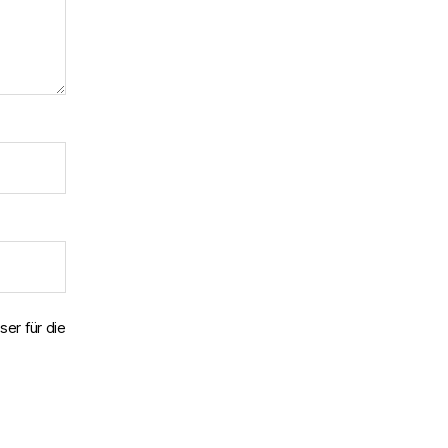
er für die