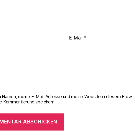
E-Mail
*
 Namen, meine E-Mail-Adresse und meine Website in diesem Brows
e Kommentierung speichern.