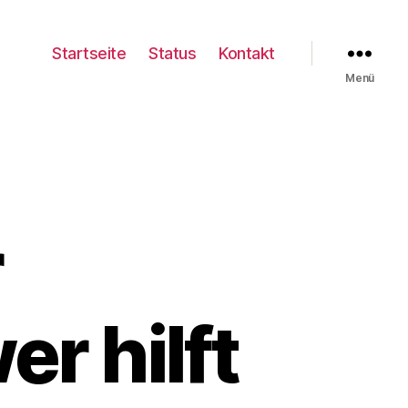
Startseite
Status
Kontakt
Menü
r
er hilft