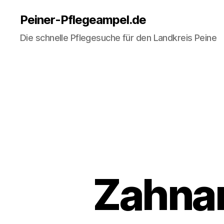
Peiner-Pflegeampel.de
Die schnelle Pflegesuche für den Landkreis Peine
Zahnarz