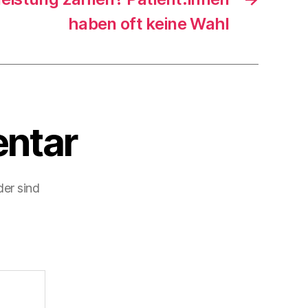
haben oft keine Wahl
ntar
der sind