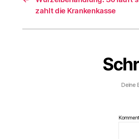
zahlt die Krankenkasse
Schr
Deine E
Kommen