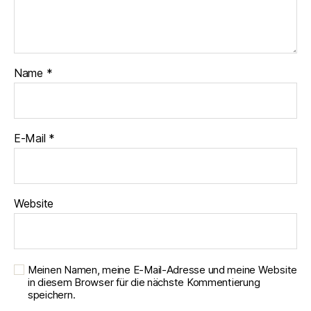
Name
*
E-Mail
*
Website
Meinen Namen, meine E-Mail-Adresse und meine Website
in diesem Browser für die nächste Kommentierung
speichern.