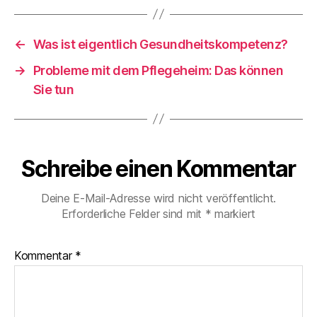
←
Was ist eigentlich Gesundheitskompetenz?
→
Probleme mit dem Pflegeheim: Das können
Sie tun
Schreibe einen Kommentar
Deine E-Mail-Adresse wird nicht veröffentlicht.
Erforderliche Felder sind mit
*
markiert
Kommentar
*