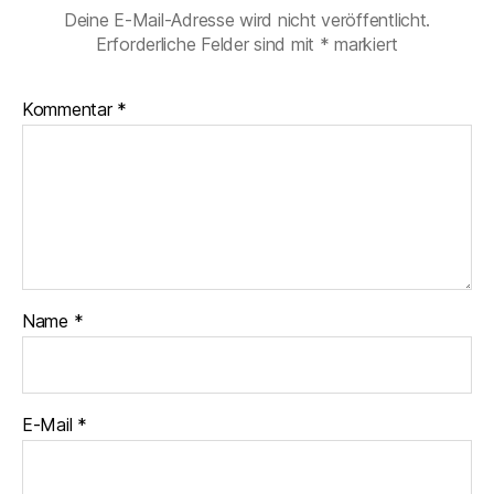
Deine E-Mail-Adresse wird nicht veröffentlicht.
Erforderliche Felder sind mit
*
markiert
Kommentar
*
Name
*
E-Mail
*