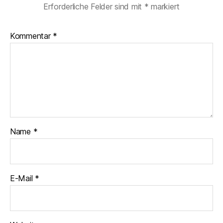
Erforderliche Felder sind mit
*
markiert
Kommentar
*
Name
*
E-Mail
*