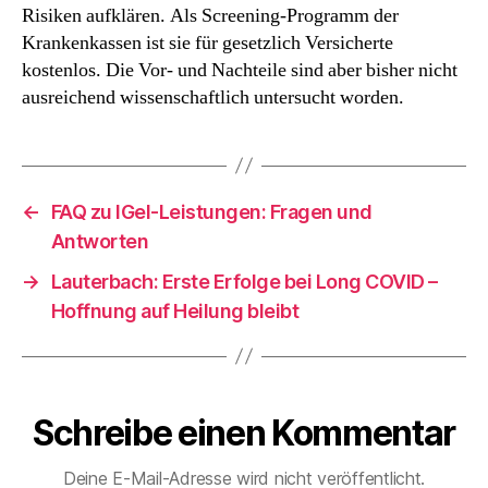
hat
Risiken aufklären. Als Screening-Programm der
sie?
Krankenkassen ist sie für gesetzlich Versicherte
kostenlos. Die Vor- und Nachteile sind aber bisher nicht
ausreichend wissenschaftlich untersucht worden.
←
FAQ zu IGel-Leistungen: Fragen und
Antworten
→
Lauterbach: Erste Erfolge bei Long COVID –
Hoffnung auf Heilung bleibt
Schreibe einen Kommentar
Deine E-Mail-Adresse wird nicht veröffentlicht.