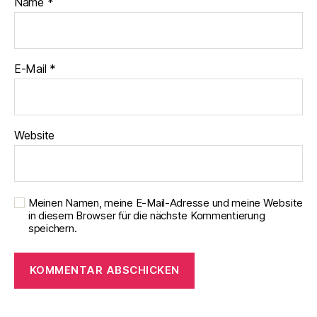
Name
*
E-Mail
*
Website
Meinen Namen, meine E-Mail-Adresse und meine Website
in diesem Browser für die nächste Kommentierung
speichern.