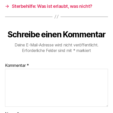
→
Sterbehilfe: Was ist erlaubt, was nicht?
Schreibe einen Kommentar
Deine E-Mail-Adresse wird nicht veröffentlicht.
Erforderliche Felder sind mit
*
markiert
Kommentar
*