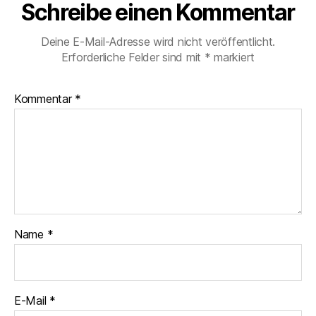
Schreibe einen Kommentar
Deine E-Mail-Adresse wird nicht veröffentlicht.
Erforderliche Felder sind mit
*
markiert
Kommentar
*
Name
*
E-Mail
*