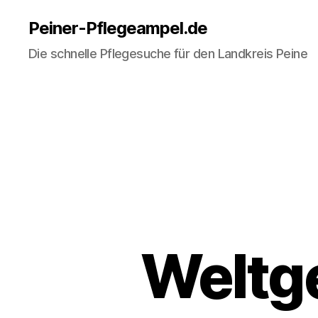
Peiner-Pflegeampel.de
Die schnelle Pflegesuche für den Landkreis Peine
Weltg