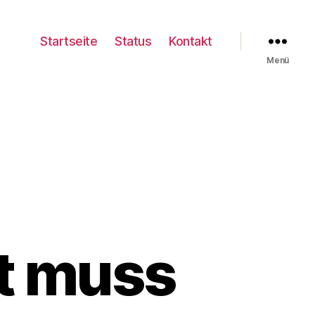
Startseite
Status
Kontakt
Menü
t muss