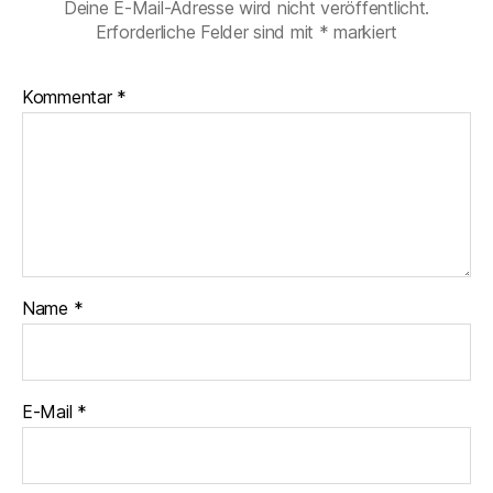
Deine E-Mail-Adresse wird nicht veröffentlicht.
Erforderliche Felder sind mit
*
markiert
Kommentar
*
Name
*
E-Mail
*