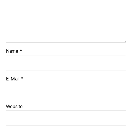
Name
*
E-Mail
*
Website