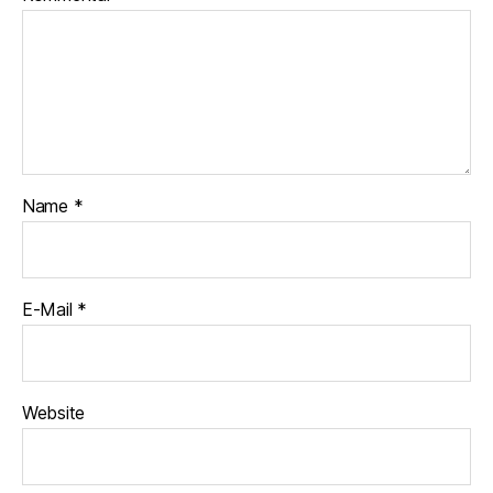
Name
*
E-Mail
*
Website