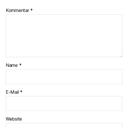
Kommentar
*
Name
*
E-Mail
*
Website