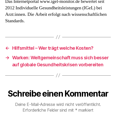
Das Internetportal www.igel-monitor.de bewertet seit
von
2012 Individuelle Gesundheitsleistungen (IGeL) bei
individuellen
Gesundheitsleistun
Arzt:innen. Die Arbeit erfolgt nach wissenschaftlichen
Standards.
←
Hilfsmittel – Wer trägt welche Kosten?
→
Warken: Weltgemeinschaft muss sich besser
auf globale Gesundheitskrisen vorbereiten
Schreibe einen Kommentar
Deine E-Mail-Adresse wird nicht veröffentlicht.
Erforderliche Felder sind mit
*
markiert